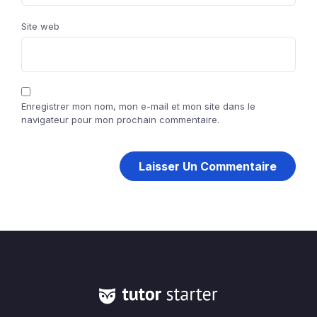
Site web
Enregistrer mon nom, mon e-mail et mon site dans le
navigateur pour mon prochain commentaire.