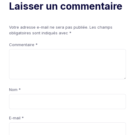
Laisser un commentaire
Votre adresse e-mail ne sera pas publiée.
Les champs
obligatoires sont indiqués avec
*
Commentaire
*
Nom
*
E-mail
*